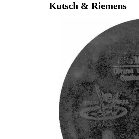
Kutsch & Riemens