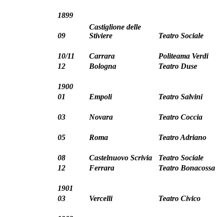
1899
Castiglione delle
09
Stiviere
Teatro Sociale
10/11
Carrara
Politeama Verdi
12
Bologna
Teatro Duse
1900
01
Empoli
Teatro Salvini
03
Novara
Teatro Coccia
05
Roma
Teatro Adriano
08
Castelnuovo Scrivia
Teatro Sociale
12
Ferrara
Teatro Bonacossa
1901
03
Vercelli
Teatro Civico