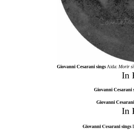
Giovanni Cesarani sings
Aida:
Morir sì
In
Giovanni Cesarani 
Giovanni Cesarani
In
Giovanni Cesarani sings